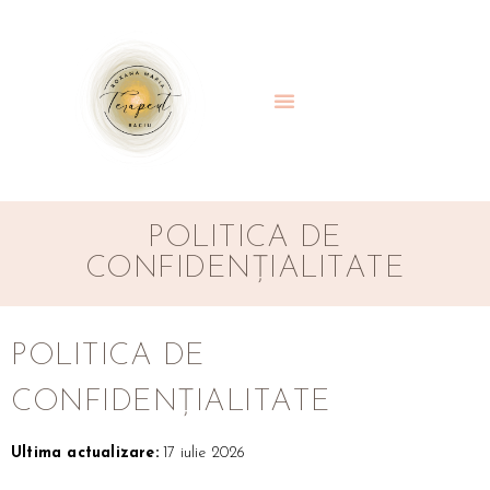
POLITICA DE
CONFIDENȚIALITATE
POLITICA DE
CONFIDENȚIALITATE
Ultima actualizare:
17 iulie 2026