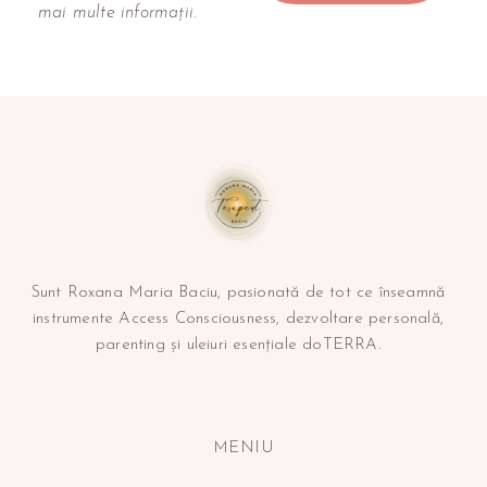
mai multe informații.
Sunt Roxana Maria Baciu, pasionată de tot ce înseamnă
instrumente Access Consciousness, dezvoltare personală,
parenting și uleiuri esențiale doTERRA.
MENIU